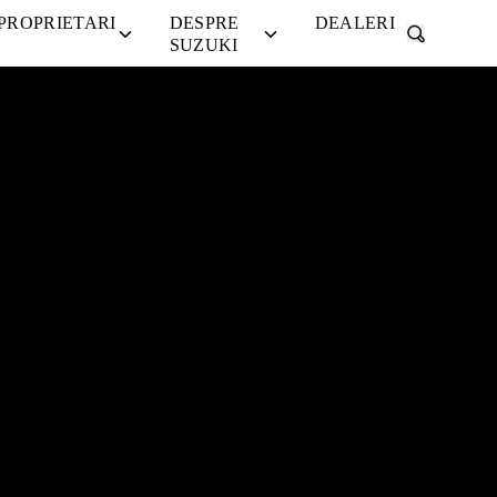
PROPRIETARI
DESPRE
DEALERI
Vizualizați
SUZUKI