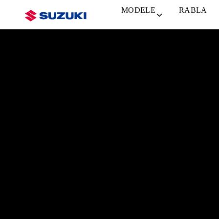
MODELE
RABLA