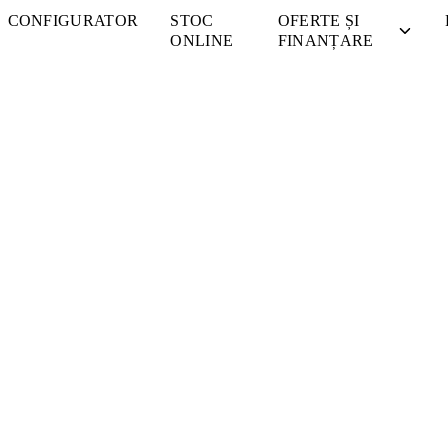
CONFIGURATOR
STOC
OFERTE ȘI
ONLINE
FINANȚARE