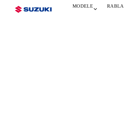
MODELE
RABLA