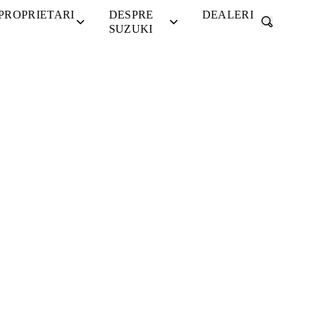
PROPRIETARI
DESPRE
DEALERI
Vizualizați
SUZUKI